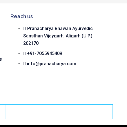
Reach us
Pranacharya Bhawan Ayurvedic
Sansthan Vijaygarh, Aligarh (U.P.) -
202170
+91-7055945409
s
info@pranacharya.com