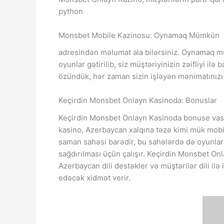
python
Monsbet Mobile Kazinosu: Oynamaq Mümkün
adresindən məlumat ala bilərsiniz. Oynamaq mü
oyunlar gətirilib, siz müştəriyinizin zəifliyi i
özündük, hər zaman sizin işləyən mənimatınızı s
Keçirdin Monsbet Onlayn Kasinoda: Bonuslar
Keçirdin Monsbet Onlayn Kasinoda bonuse vasitə
kasino, Azerbaycan xalqına təzə kimi mük mobil
saman sahəsi barədir, bu sahələrdə də oyunların
sağdırılması üçün çalışır. Keçirdin Monsbet Onl
Azerbaycan dili destəkler və müştərilər dili ilə
edəcək xidmət verir.