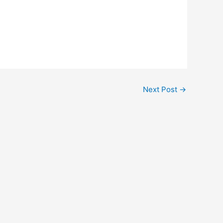
Next Post
→