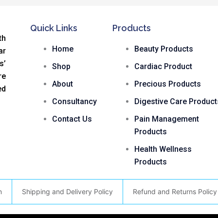
Quick Links
Products
th
Home
Beauty Products
ar
s
’
Shop
Cardiac Product
re
About
Precious Products
ed
Consultancy
Digestive Care Product
Contact Us
Pain Management
Products
Health Wellness
Products
n
Shipping and Delivery Policy
Refund and Returns Policy