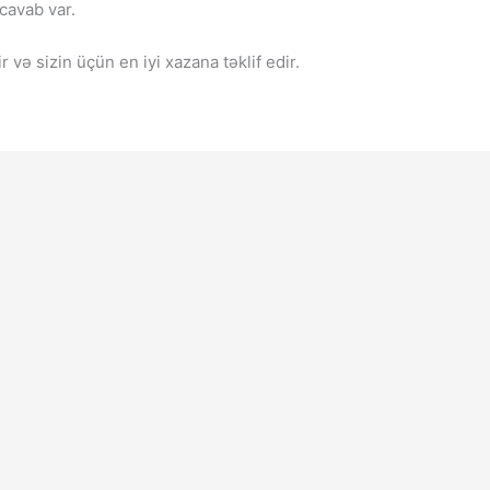
 cavab var.
 və sizin üçün en iyi xazana təklif edir.