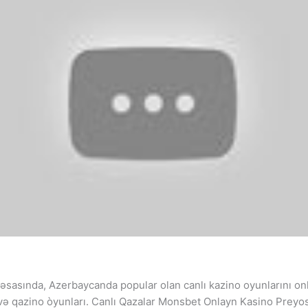
asında, Azerbaycanda popular olan canlı kazino oyunlarını onli
at və qazino òyunları. Canlı Qazalar Monsbet Onlayn Kasino Preyo