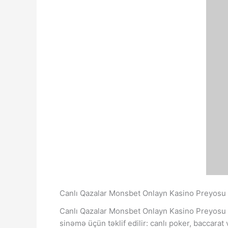
Canlı Qazalar Monsbet Onlayn Kasino Preyosu
Canlı Qazalar Monsbet Onlayn Kasino Preyosu əs
sinəmə üçün təklif edilir: canlı poker, baccar