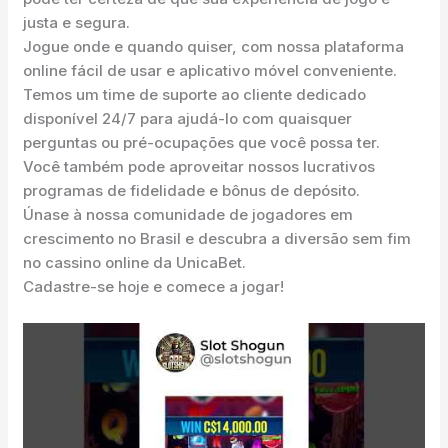
justa e segura.
Jogue onde e quando quiser, com nossa plataforma
online fácil de usar e aplicativo móvel conveniente.
Temos um time de suporte ao cliente dedicado
disponível 24/7 para ajudá-lo com quaisquer
perguntas ou pré-ocupações que você possa ter.
Você também pode aproveitar nossos lucrativos
programas de fidelidade e bônus de depósito.
Únase à nossa comunidade de jogadores em
crescimento no Brasil e descubra a diversão sem fim
no cassino online da UnicaBet.
Cadastre-se hoje e comece a jogar!