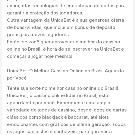
avançadas tecnologias de encriptação de dados para
garantir a proteção dos jogadores.
Outra vantagem da UnicaBet é a sua generosa oferta
de boas-vindas, que inclui um bônus de depósito
grátis para novos jogadores.
Então, se você quer aproveitar o melhor do cassino
online no Brasil, é hora de se inscrever na UnicaBet e
começar a jogar hoje mesmo!
UnicaBet: O Melhor Cassino Online no Brasil Aguarda
por Você
Tente sua sorte no melhor cassino online do Brasil!
UnicaBet, o cassino online líder no Brasil, está
aguardando por você. Experimente uma ampla
variedade de jogos de cassino, desde jogos de cartas
clássicos como blackjack e baccarat, até slots
emocionantes com gráficos de última geração. Todos
os jogos são justos e confiáveis, para garantir a