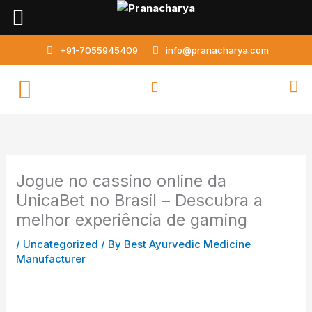
Skip
to
content
+91-7055945409
info@pranacharya.com
Jogue no cassino online da
UnicaBet no Brasil – Descubra a
melhor experiência de gaming
/
Uncategorized
/ By
Best Ayurvedic Medicine
Manufacturer