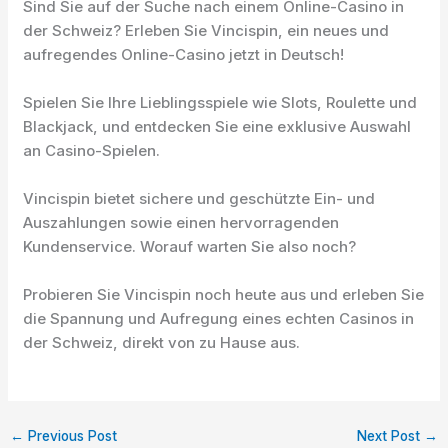
Sind Sie auf der Suche nach einem Online-Casino in
der Schweiz? Erleben Sie Vincispin, ein neues und
aufregendes Online-Casino jetzt in Deutsch!
Spielen Sie Ihre Lieblingsspiele wie Slots, Roulette und
Blackjack, und entdecken Sie eine exklusive Auswahl
an Casino-Spielen.
Vincispin bietet sichere und geschützte Ein- und
Auszahlungen sowie einen hervorragenden
Kundenservice. Worauf warten Sie also noch?
Probieren Sie Vincispin noch heute aus und erleben Sie
die Spannung und Aufregung eines echten Casinos in
der Schweiz, direkt von zu Hause aus.
←
Previous Post
Next Post
→