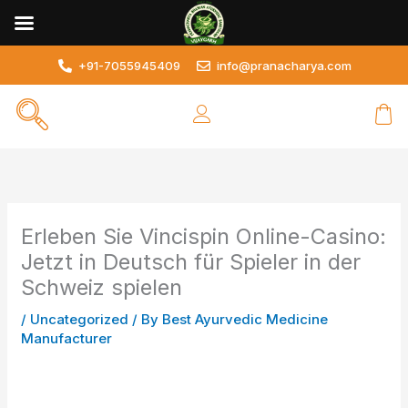
Skip
to
content
+91-7055945409
info@pranacharya.com
Erleben Sie Vincispin Online-Casino:
Jetzt in Deutsch für Spieler in der
Schweiz spielen
/
Uncategorized
/ By
Best Ayurvedic Medicine
Manufacturer