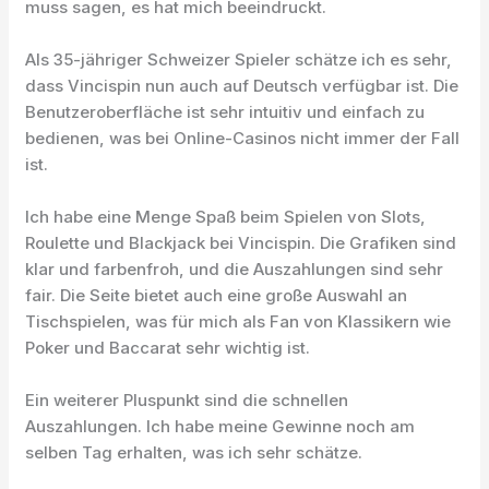
muss sagen, es hat mich beeindruckt.
Als 35-jähriger Schweizer Spieler schätze ich es sehr,
dass Vincispin nun auch auf Deutsch verfügbar ist. Die
Benutzeroberfläche ist sehr intuitiv und einfach zu
bedienen, was bei Online-Casinos nicht immer der Fall
ist.
Ich habe eine Menge Spaß beim Spielen von Slots,
Roulette und Blackjack bei Vincispin. Die Grafiken sind
klar und farbenfroh, und die Auszahlungen sind sehr
fair. Die Seite bietet auch eine große Auswahl an
Tischspielen, was für mich als Fan von Klassikern wie
Poker und Baccarat sehr wichtig ist.
Ein weiterer Pluspunkt sind die schnellen
Auszahlungen. Ich habe meine Gewinne noch am
selben Tag erhalten, was ich sehr schätze.