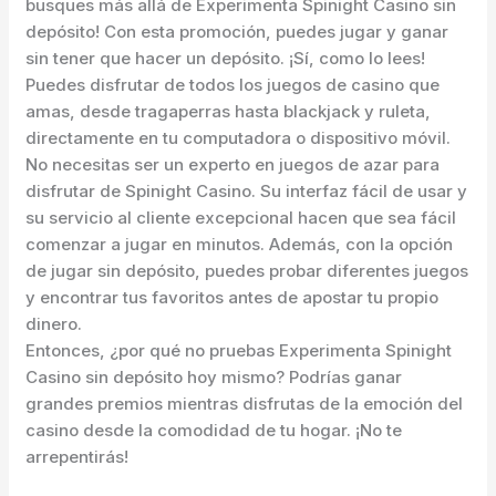
busques más allá de Experimenta Spinight Casino sin
depósito! Con esta promoción, puedes jugar y ganar
sin tener que hacer un depósito. ¡Sí, como lo lees!
Puedes disfrutar de todos los juegos de casino que
amas, desde tragaperras hasta blackjack y ruleta,
directamente en tu computadora o dispositivo móvil.
No necesitas ser un experto en juegos de azar para
disfrutar de Spinight Casino. Su interfaz fácil de usar y
su servicio al cliente excepcional hacen que sea fácil
comenzar a jugar en minutos. Además, con la opción
de jugar sin depósito, puedes probar diferentes juegos
y encontrar tus favoritos antes de apostar tu propio
dinero.
Entonces, ¿por qué no pruebas Experimenta Spinight
Casino sin depósito hoy mismo? Podrías ganar
grandes premios mientras disfrutas de la emoción del
casino desde la comodidad de tu hogar. ¡No te
arrepentirás!