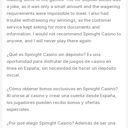
a joke, as it was only a small amount and the wagering
requirements were impossible to meet. I also had
trouble withdrawing my winnings, as the customer
service kept asking for more documents and
information. I would not recommend Spinight Casino to
anyone, and I will never play there again.
¿Qué es Spinight Casino sin depósito? Es una
oportunidad para disfrutar de juegos de casino en
línea en España, sin necesidad de hacer un depósito
inicial.
¿Cómo obtener bonos exclusivos en Spinight Casino?
Al unirse al casino y crear una cuenta desde España,
los jugadores pueden recibir bonos y ofertas
especiales.
¿Por qué elegir Spinight Casino? Además de ser una