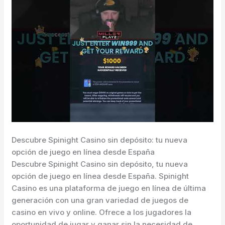
Descubre Spinight Casino sin depósito: tu nueva
opción de juego en línea desde España
Descubre Spinight Casino sin depósito, tu nueva
opción de juego en línea desde España. Spinight
Casino es una plataforma de juego en línea de última
generación con una gran variedad de juegos de
casino en vivo y online. Ofrece a los jugadores la
oportunidad de jugar y ganar sin la necesidad de