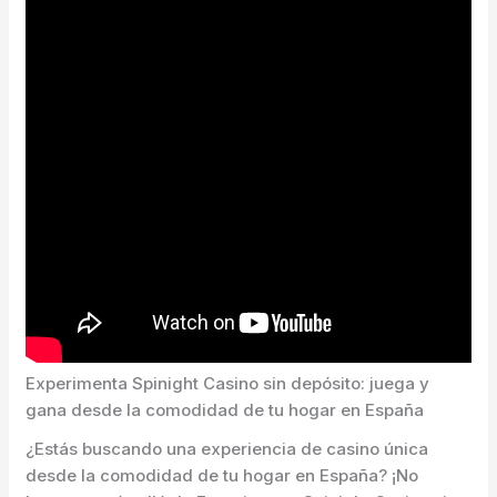
Experimenta Spinight Casino sin depósito: juega y
gana desde la comodidad de tu hogar en España
¿Estás buscando una experiencia de casino única
desde la comodidad de tu hogar en España? ¡No