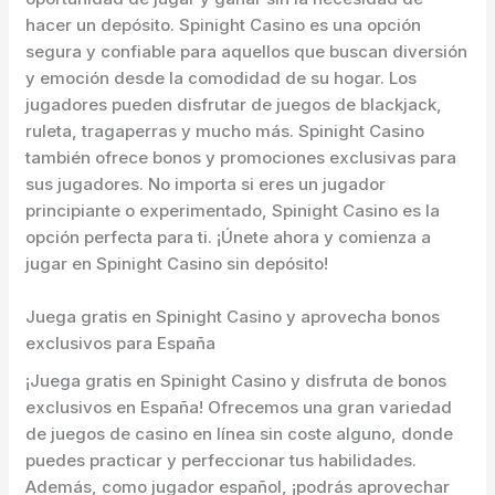
hacer un depósito. Spinight Casino es una opción
segura y confiable para aquellos que buscan diversión
y emoción desde la comodidad de su hogar. Los
jugadores pueden disfrutar de juegos de blackjack,
ruleta, tragaperras y mucho más. Spinight Casino
también ofrece bonos y promociones exclusivas para
sus jugadores. No importa si eres un jugador
principiante o experimentado, Spinight Casino es la
opción perfecta para ti. ¡Únete ahora y comienza a
jugar en Spinight Casino sin depósito!
Juega gratis en Spinight Casino y aprovecha bonos
exclusivos para España
¡Juega gratis en Spinight Casino y disfruta de bonos
exclusivos en España! Ofrecemos una gran variedad
de juegos de casino en línea sin coste alguno, donde
puedes practicar y perfeccionar tus habilidades.
Además, como jugador español, ¡podrás aprovechar