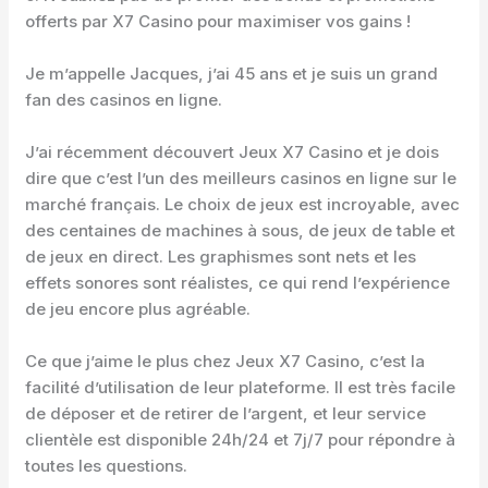
offerts par X7 Casino pour maximiser vos gains !
Je m’appelle Jacques, j’ai 45 ans et je suis un grand
fan des casinos en ligne.
J’ai récemment découvert Jeux X7 Casino et je dois
dire que c’est l’un des meilleurs casinos en ligne sur le
marché français. Le choix de jeux est incroyable, avec
des centaines de machines à sous, de jeux de table et
de jeux en direct. Les graphismes sont nets et les
effets sonores sont réalistes, ce qui rend l’expérience
de jeu encore plus agréable.
Ce que j’aime le plus chez Jeux X7 Casino, c’est la
facilité d’utilisation de leur plateforme. Il est très facile
de déposer et de retirer de l’argent, et leur service
clientèle est disponible 24h/24 et 7j/7 pour répondre à
toutes les questions.