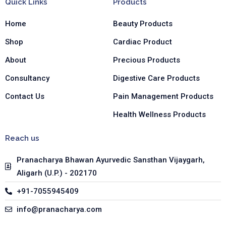
Quick Links
Products
o
g
d
o
r
i
Home
Beauty Products
k
a
n
-
m
-
Shop
Cardiac Product
f
i
n
About
Precious Products
Consultancy
Digestive Care Products
Contact Us
Pain Management Products
Health Wellness Products
Reach us
Pranacharya Bhawan Ayurvedic Sansthan Vijaygarh,
Aligarh (U.P.) - 202170
+91-7055945409
info@pranacharya.com