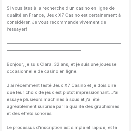
Si vous êtes à la recherche d’un casino en ligne de
qualité en France, Jeux X7 Casino est certainement à
considérer. Je vous recommande vivement de
l’essayer!
——————————————————————————
—————————————————
Bonjour, je suis Clara, 32 ans, et je suis une joueuse
occasionnelle de casino en ligne.
J’ai récemment testé Jeux X7 Casino et je dois dire
que leur choix de jeux est plutôt impressionnant. J’ai
essayé plusieurs machines à sous et j’ai été
agréablement surprise par la qualité des graphismes
et des effets sonores.
Le processus d’inscription est simple et rapide, et le