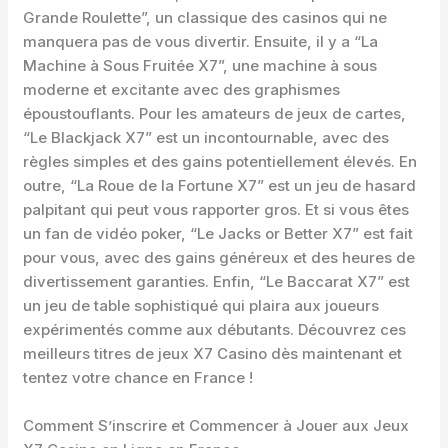
Grande Roulette”, un classique des casinos qui ne
manquera pas de vous divertir. Ensuite, il y a “La
Machine à Sous Fruitée X7”, une machine à sous
moderne et excitante avec des graphismes
époustouflants. Pour les amateurs de jeux de cartes,
“Le Blackjack X7” est un incontournable, avec des
règles simples et des gains potentiellement élevés. En
outre, “La Roue de la Fortune X7” est un jeu de hasard
palpitant qui peut vous rapporter gros. Et si vous êtes
un fan de vidéo poker, “Le Jacks or Better X7” est fait
pour vous, avec des gains généreux et des heures de
divertissement garanties. Enfin, “Le Baccarat X7” est
un jeu de table sophistiqué qui plaira aux joueurs
expérimentés comme aux débutants. Découvrez ces
meilleurs titres de jeux X7 Casino dès maintenant et
tentez votre chance en France !
Comment S’inscrire et Commencer à Jouer aux Jeux