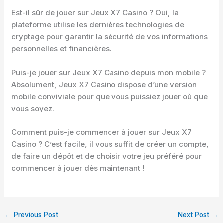
Est-il sûr de jouer sur Jeux X7 Casino ? Oui, la
plateforme utilise les dernières technologies de
cryptage pour garantir la sécurité de vos informations
personnelles et financières.
Puis-je jouer sur Jeux X7 Casino depuis mon mobile ?
Absolument, Jeux X7 Casino dispose d’une version
mobile conviviale pour que vous puissiez jouer où que
vous soyez.
Comment puis-je commencer à jouer sur Jeux X7
Casino ? C’est facile, il vous suffit de créer un compte,
de faire un dépôt et de choisir votre jeu préféré pour
commencer à jouer dès maintenant !
←
Previous Post
Next Post
→