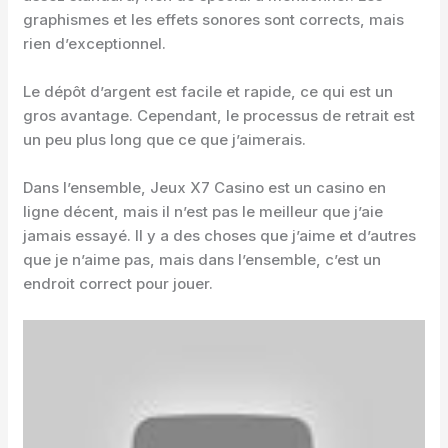
graphismes et les effets sonores sont corrects, mais
rien d’exceptionnel.
Le dépôt d’argent est facile et rapide, ce qui est un
gros avantage. Cependant, le processus de retrait est
un peu plus long que ce que j’aimerais.
Dans l’ensemble, Jeux X7 Casino est un casino en
ligne décent, mais il n’est pas le meilleur que j’aie
jamais essayé. Il y a des choses que j’aime et d’autres
que je n’aime pas, mais dans l’ensemble, c’est un
endroit correct pour jouer.